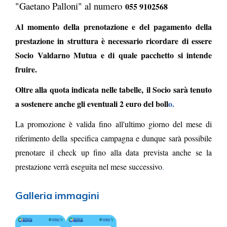
"Gaetano Palloni" al numero
055 9102568
Al momento della prenotazione e del pagamento della
prestazione in struttura è necessario ricordare di essere
Socio Valdarno Mutua e di quale pacchetto si intende
fruire.
Oltre alla quota indicata nelle tabelle,
il Socio sarà tenuto
a sostenere anche gli eventuali 2 euro del boll
o.
La promozione è valida fino all'ultimo giorno del mese di
riferimento della specifica campagna e dunque sarà possibile
prenotare il check up fino alla data prevista anche se la
prestazione verrà eseguita nel mese successivo
.
Galleria immagini