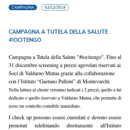
CAMPAGNA
02/12/2024
CAMPAGNA A TUTELA DELLA SALUTE
#IOCITENGO
Campagna a Tutela della Salute "#iocitengo". Fino al
31 discembre screening a prezzi agevolati riservati ai
Soci di Valdarno Mutua grazie alla collaborazione
con l’Istituto “Gaetano Palloni” di Montevarchi.
Nella fattura al cliente verranno indicati i 2 prezzi, quello a lui
dedicato e quello riservato a
Valdarno Mutua, che permette di
avere un controllo contabile immediato.
I check up possono essere cumulati e devono essere
prenotati telefonando direttamente all'Istituto