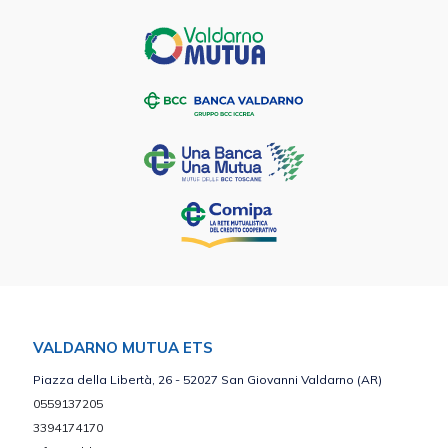
VALDARNO MUTUA ETS
Piazza della Libertà, 26 - 52027 San Giovanni Valdarno (AR)
0559137205
3394174170