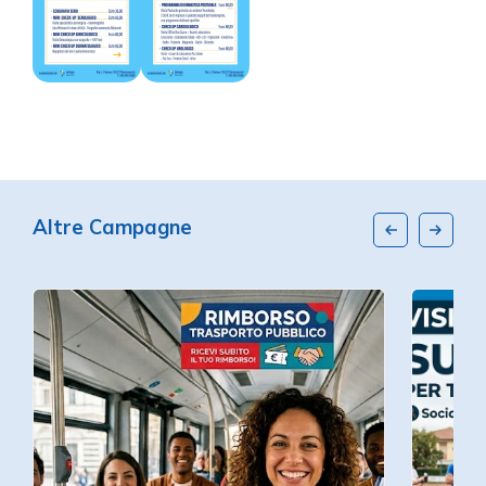
Altre Campagne